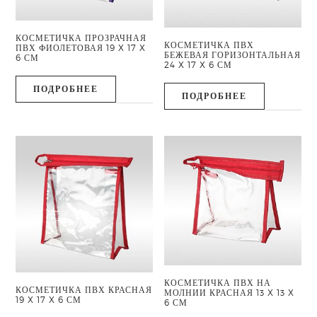
КОСМЕТИЧКА ПРОЗРАЧНАЯ
КОСМЕТИЧКА ПВХ
ПВХ ФИОЛЕТОВАЯ 19 X 17 X
БЕЖЕВАЯ ГОРИЗОНТАЛЬНАЯ
6 СМ
24 X 17 X 6 СМ
ПОДРОБНЕЕ
ПОДРОБНЕЕ
КОСМЕТИЧКА ПВХ НА
КОСМЕТИЧКА ПВХ КРАСНАЯ
МОЛНИИ КРАСНАЯ 13 X 13 X
19 X 17 X 6 СМ
6 СМ