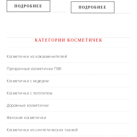
ПОДРОБНЕЕ
ПОДРОБНЕЕ
КАТЕГОРИИ КОСМЕТИЧЕК
Косметички из кожзаменителей
Прозрачные косметички ПВХ
Косметички с кедером
Косметички с логотипом
Дорожные косметички
Женские косметички
Косметички из синтетических тканей