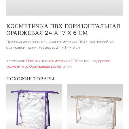
КОСМЕТИЧКА ПВХ ГОРИЗОНТАЛЬНАЯ
ОРАНЖЕВАЯ 24 X 17 X 6 СМ
Прозрачная горизонтальная косметичка ПВХ с окантовкой из
оранжевой ткани. Размеры: 24 x 17 x 6 см
Категория:
Прозрачные косметички ПВХ
Метки:
Недорогие
косметички
,
Оранжевые косметички
ПОХОЖИЕ ТОВАРЫ