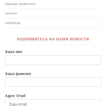
Мужские косметички
Аптечки
Несессеры
ПОДПИШИТЕСЬ НА НАШИ НОВОСТИ
Ваше имя
Ваша фамилия
Адрес Email: