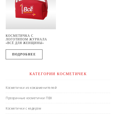
КОСМЕТИЧКА С
ЛОГОТИПОМ ЖУРНАЛА
«ВСЁ ДЛЯ ЖЕНЩИНЫ»
ПОДРОБНЕЕ
КАТЕГОРИИ КОСМЕТИЧЕК
Косметички из кожзаменителей
Прозрачные косметички ПВХ
Косметички с кедером