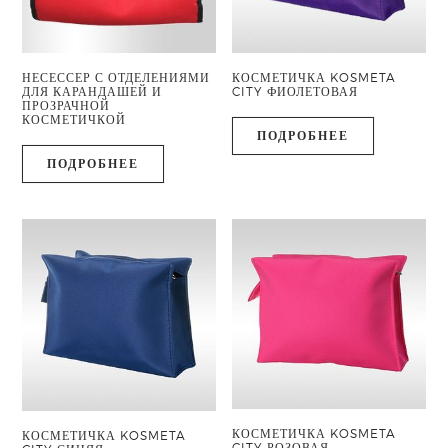
НЕСЕССЕР С ОТДЕЛЕНИЯМИ
КОСМЕТИЧКА KOSMETA
ДЛЯ КАРАНДАШЕЙ И
CITY ФИОЛЕТОВАЯ
ПРОЗРАЧНОЙ
КОСМЕТИЧКОЙ
ПОДРОБНЕЕ
ПОДРОБНЕЕ
КОСМЕТИЧКА KOSMETA
КОСМЕТИЧКА KOSMETA
CITY РОЗОВАЯ