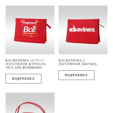
КОСМЕТИЧКА «CITY» С
КОСМЕТИЧКА С
ЛОГОТИПОМ ЖУРНАЛА
ЛОГОТИПОМ DAVINES
«ВСЁ ДЛЯ ЖЕНЩИНЫ»
ПОДРОБНЕЕ
ПОДРОБНЕЕ