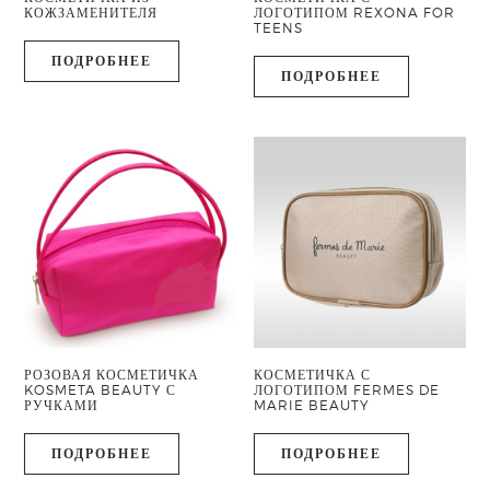
КОЖЗАМЕНИТЕЛЯ
ЛОГОТИПОМ REXONA FOR
TEENS
ПОДРОБНЕЕ
ПОДРОБНЕЕ
РОЗОВАЯ КОСМЕТИЧКА
КОСМЕТИЧКА С
KOSMETA BEAUTY С
ЛОГОТИПОМ FERMES DE
РУЧКАМИ
MARIE BEAUTY
ПОДРОБНЕЕ
ПОДРОБНЕЕ