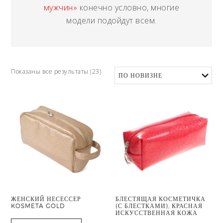
мужчин»
конечно условно, многие
модели подойдут всем.
Показаны все результаты (23)
ЖЕНСКИЙ НЕСЕССЕР
БЛЕСТЯЩАЯ КОСМЕТИЧКА
KOSMETA GOLD
(С БЛЕСТКАМИ), КРАСНАЯ
ИСКУССТВЕННАЯ КОЖА