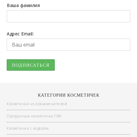
Ваша фамилия
Адрес Email:
КАТЕГОРИИ КОСМЕТИЧЕК
Косметички из кожзаменителей
Прозрачные косметички ПВХ
Косметички с кедером