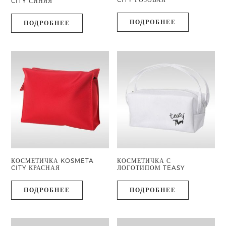
CITY СИНЯЯ
ПОДРОБНЕЕ
ПОДРОБНЕЕ
КОСМЕТИЧКА KOSMETA
КОСМЕТИЧКА С
CITY КРАСНАЯ
ЛОГОТИПОМ TEASY
ПОДРОБНЕЕ
ПОДРОБНЕЕ