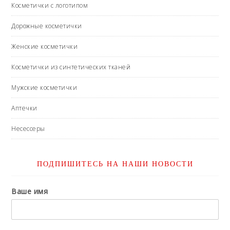
Косметички с логотипом
Дорожные косметички
Женские косметички
Косметички из синтетических тканей
Мужские косметички
Аптечки
Несессеры
ПОДПИШИТЕСЬ НА НАШИ НОВОСТИ
Ваше имя