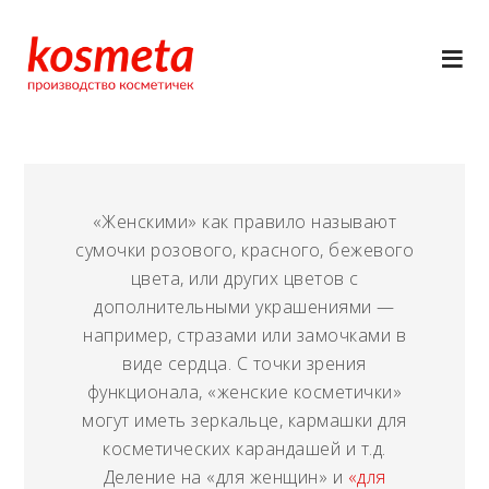
«Женскими» как правило называют
сумочки розового, красного, бежевого
цвета, или других цветов с
дополнительными украшениями —
например, стразами или замочками в
виде сердца. С точки зрения
функционала, «женские косметички»
могут иметь зеркальце, кармашки для
косметических карандашей и т.д.
Деление на «для женщин» и
«для