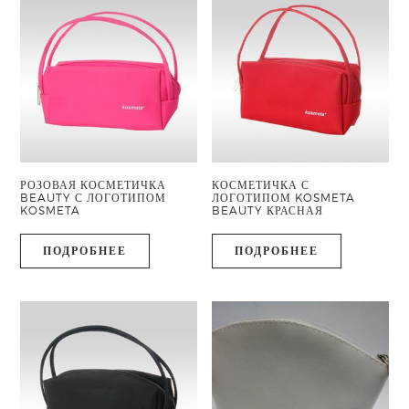
РОЗОВАЯ КОСМЕТИЧКА
КОСМЕТИЧКА С
BEAUTY С ЛОГОТИПОМ
ЛОГОТИПОМ KOSMETA
KOSMETA
BEAUTY КРАСНАЯ
ПОДРОБНЕЕ
ПОДРОБНЕЕ