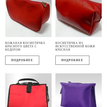
КОЖАНАЯ КОСМЕТИЧКА
КОСМЕТИЧКА ИЗ
КРАСНОГО ЦВЕТА С
ИСКУССТВЕННОЙ КОЖИ
КЕДЕРОМ
КРАСНАЯ
ПОДРОБНЕЕ
ПОДРОБНЕЕ