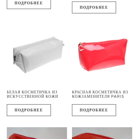
ПОДРОБНЕЕ
ПОДРОБНЕЕ
БЕЛАЯ КОСМЕТИЧКА ИЗ
КРАСНАЯ КОСМЕТИЧКА ИЗ
ИСКУССТВЕННОЙ КОЖИ
КОЖЗАМЕНИТЕЛЯ PARIS
ПОДРОБНЕЕ
ПОДРОБНЕЕ