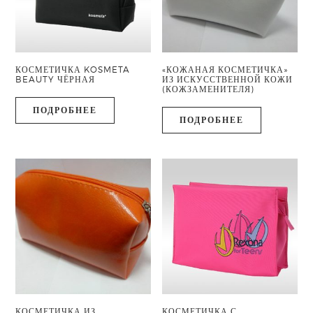
КОСМЕТИЧКА KOSMETA
«КОЖАНАЯ КОСМЕТИЧКА»
BEAUTY ЧЁРНАЯ
ИЗ ИСКУССТВЕННОЙ КОЖИ
(КОЖЗАМЕНИТЕЛЯ)
ПОДРОБНЕЕ
ПОДРОБНЕЕ
КОСМЕТИЧКА ИЗ
КОСМЕТИЧКА С